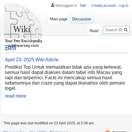
Not logged in
Talk
Create account
Log in
Main page
Discussion
Search
Read
wikihearsay.com
Beli
April 23, 2025
Wiki Article
Prediksi Top Untuk memastikan tidak ada yang terlewat,
semua hasil dapat diakses dalam tabel info Macau yang
rapi dan terperinci. Facts ini mencakup semua hasil
sebelumnya dan craze yang dapat dianalisis oleh pemain
togel.
read more
This page was last modified on 23 April 2025, at 5:38 am.